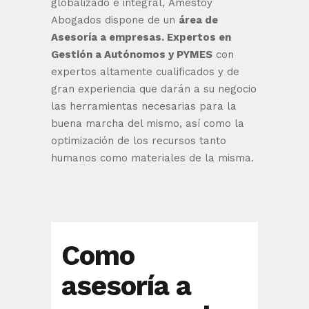
globalizado e integral, Amestoy
Abogados dispone de un
área de
Asesoría a empresas. Expertos en
Gestión a Autónomos y PYMES
con
expertos altamente cualificados y de
gran experiencia que darán a su negocio
las herramientas necesarias para la
buena marcha del mismo, así como la
optimización de los recursos tanto
humanos como materiales de la misma.
Como
asesoría a