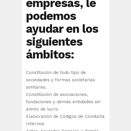
empresas, le
podemos
ayudar en los
siguientes
ámbitos:
Constitución de todo tipo de
sociedades y formas societarias
similares.
Constitución de asociaciones,
fundaciones y demás entidades sin
ánimo de lucro.
Elaboración de Códigos de Conducta
Internos.