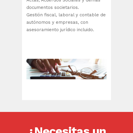
Actas, Acuerdos Sociales y demás
documentos societarios.
Gestión fiscal, laboral y contable de
autónomos y empresas, con
asesoramiento jurídico incluido.
¿Necesitas un