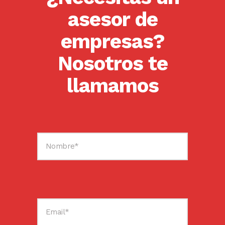
asesor de
empresas?
Nosotros te
llamamos